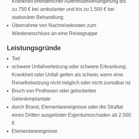
Krankheit erforderlicher Aufenthaltsverlängerung bis
zu 750 € bei ambulanter und bis zu 1.500 € bei
stationärer Behandlung
Übernahme von Nachreisekosten zum
Wiederanschluss an eine Reisegruppe
Leistungsgründe
Tod
schwere Unfallverletzung oder schwere Erkrankung;
Krankheit oder Unfall gelten als schwer, wenn eine
Reisefortsetzung nicht möglich oder nicht zumutbar ist
Bruch von Prothesen oder gelockertee
Gelenkimplantate
durch Brand, Elementarereignisse oder die Straftat
eines Dritten ausgelöster Eigentumsschaden ab 2.500
€
Elementarereignisse