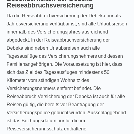
Reiseabbruchsversicherung
Da die Reiseabbruchversicherung der Debeka nur als
Jahresversicherung verfügbar ist, sind alle Urlaubsreisen
innerhalb des Versicherungsjahres ausreichend
abgedeckt. In der Reiseabbruchversicherung der
Debeka sind neben Urlaubsreisen auch alle
Tagesausflüge des Versicherungsnehmers und dessen
Familienangehörigen. Die Voraussetzung ist hier, dass
sich das Ziel des Tagesausfluges mindestens 50
Kilometer vom ständigen Wohnsitz des
Versicherungsnehmers entfernt befindet. Die
Reiseabbruch Versicherung der Debeka ist auch für alle
Reisen gültig, die bereits vor Beantragung der
Versicherungspolice gebucht wurden. Ausschlaggebend
ist das Buchungsdatum nur für die im
Reiseversicherungsschutz enthaltene