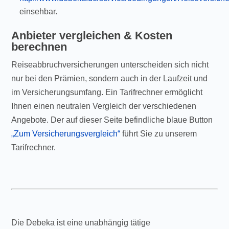
einsehbar.
Anbieter vergleichen & Kosten
berechnen
Reiseabbruchversicherungen unterscheiden sich nicht
nur bei den Prämien, sondern auch in der Laufzeit und
im Versicherungsumfang. Ein Tarifrechner ermöglicht
Ihnen einen neutralen Vergleich der verschiedenen
Angebote. Der auf dieser Seite befindliche blaue Button
„Zum Versicherungsvergleich“
führt Sie zu unserem
Tarifrechner.
Die Debeka ist eine unabhängig tätige