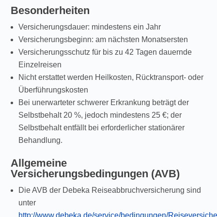
Besonderheiten
Versicherungsdauer: mindestens ein Jahr
Versicherungsbeginn: am nächsten Monatsersten
Versicherungsschutz für bis zu 42 Tagen dauernde
Einzelreisen
Nicht erstattet werden Heilkosten, Rücktransport- oder
Überführungskosten
Bei unerwarteter schwerer Erkrankung beträgt der
Selbstbehalt 20 %, jedoch mindestens 25 €; der
Selbstbehalt entfällt bei erforderlicher stationärer
Behandlung.
Allgemeine
Versicherungsbedingungen (AVB)
Die AVB der Debeka Reiseabbruchversicherung sind
unter
http://www.debeka.de/service/bedingungen/Reiseversich