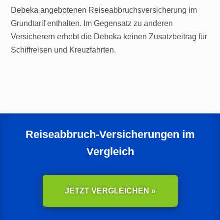
Debeka angebotenen Reiseabbruchsversicherung im
Grundtarif enthalten. Im Gegensatz zu anderen
Versicherern erhebt die Debeka keinen Zusatzbeitrag für
Schiffreisen und Kreuzfahrten.
Reiseabbruch-Versicherungen im
Vergleich
JETZT VERGLEICHEN »