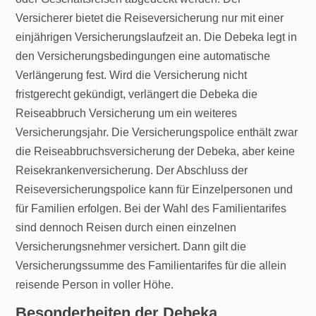
Versicherer bietet die Reiseversicherung nur mit einer
einjährigen Versicherungslaufzeit an. Die Debeka legt in
den Versicherungsbedingungen eine automatische
Verlängerung fest. Wird die Versicherung nicht
fristgerecht gekündigt, verlängert die Debeka die
Reiseabbruch Versicherung um ein weiteres
Versicherungsjahr. Die Versicherungspolice enthält zwar
die Reiseabbruchsversicherung der Debeka, aber keine
Reisekrankenversicherung. Der Abschluss der
Reiseversicherungspolice kann für Einzelpersonen und
für Familien erfolgen. Bei der Wahl des Familientarifes
sind dennoch Reisen durch einen einzelnen
Versicherungsnehmer versichert. Dann gilt die
Versicherungssumme des Familientarifes für die allein
reisende Person in voller Höhe.
Besonderheiten der Debeka