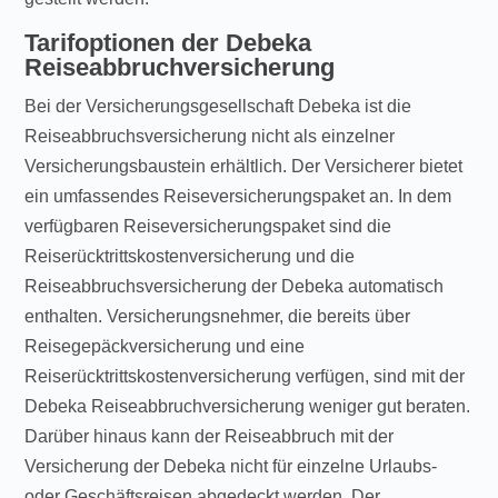
Tarifoptionen der Debeka
Reiseabbruchversicherung
Bei der Versicherungsgesellschaft Debeka ist die
Reiseabbruchsversicherung nicht als einzelner
Versicherungsbaustein erhältlich. Der Versicherer bietet
ein umfassendes Reiseversicherungspaket an. In dem
verfügbaren Reiseversicherungspaket sind die
Reiserücktrittskostenversicherung und die
Reiseabbruchsversicherung der Debeka automatisch
enthalten. Versicherungsnehmer, die bereits über
Reisegepäckversicherung und eine
Reiserücktrittskostenversicherung verfügen, sind mit der
Debeka Reiseabbruchversicherung weniger gut beraten.
Darüber hinaus kann der Reiseabbruch mit der
Versicherung der Debeka nicht für einzelne Urlaubs-
oder Geschäftsreisen abgedeckt werden. Der