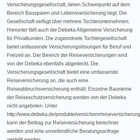
Versicherungsgesellschaft, deren Schwerpunkt auf dem
Bereich Bausparen und Lebensversicherung liegt. Die
Gesellschaft verfügt über mehrere Tochterunternehmen.
Hierunter fällt auch die Debeka Allgemeine Versicherung
für Privatkunden. Die zugeordnete Tochtergesellschaft
bietet umfassende Versicherungslösungen für Beruf und
Freizeit an. Der Bereich der Reiseversicherungen wird
von der Debeka ebenfalls abgedeckt. Die
Versicherungsgesellschaft bietet eine umfassende
Reiseversicherung an, die auch eine
Reiseabbruchsversicherung enthält. Einzelne Bausteine
der Reiseschutzversicherung werden von der Debeka
nicht angeboten. Unter
http://www.debeka.de/produkte/versichern/reiseversicherung
kann der Beitrag zur Reiseversicherung berechnet
werden und eine unverbindliche Beratungsanfrage
gestellt werden.