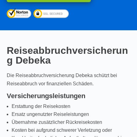
Reiseabbruchversicherun
g Debeka
Die Reiseabbruchversicherung Debeka schützt bei
Reiseabbruch vor finanziellen Schäden.
Versicherungsleistungen
Erstattung der Reisekosten
Ersatz ungenutzter Reiseleistungen
Übernahme zusätzlicher Rückreisekosten
Kosten bei aufgrund schwerer Verletzung oder