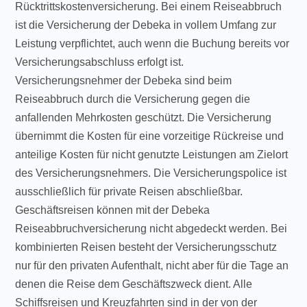
Rücktrittskostenversicherung. Bei einem Reiseabbruch
ist die Versicherung der Debeka in vollem Umfang zur
Leistung verpflichtet, auch wenn die Buchung bereits vor
Versicherungsabschluss erfolgt ist.
Versicherungsnehmer der Debeka sind beim
Reiseabbruch durch die Versicherung gegen die
anfallenden Mehrkosten geschützt. Die Versicherung
übernimmt die Kosten für eine vorzeitige Rückreise und
anteilige Kosten für nicht genutzte Leistungen am Zielort
des Versicherungsnehmers. Die Versicherungspolice ist
ausschließlich für private Reisen abschließbar.
Geschäftsreisen können mit der Debeka
Reiseabbruchversicherung nicht abgedeckt werden. Bei
kombinierten Reisen besteht der Versicherungsschutz
nur für den privaten Aufenthalt, nicht aber für die Tage an
denen die Reise dem Geschäftszweck dient. Alle
Schiffsreisen und Kreuzfahrten sind in der von der