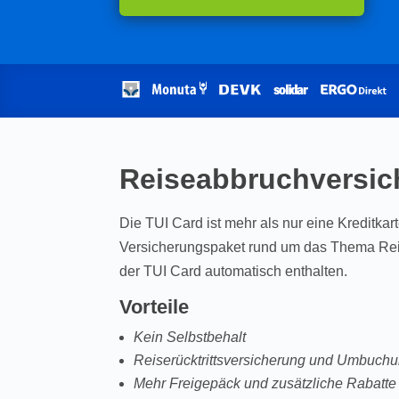
Reiseabbruchversic
Die TUI Card ist mehr als nur eine Kreditka
Versicherungspaket rund um das Thema Reis
der TUI Card automatisch enthalten.
Vorteile
Kein Selbstbehalt
Reiserücktrittsversicherung und Umbuchu
Mehr Freigepäck und zusätzliche Rabatte