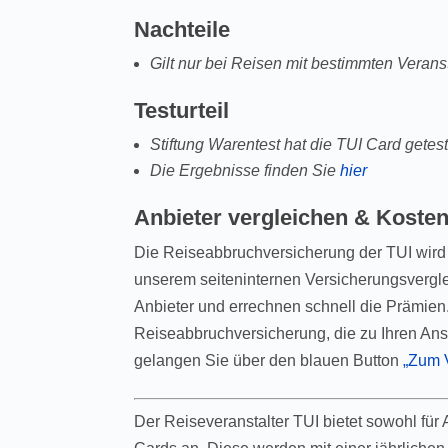
Nachteile
Gilt nur bei Reisen mit bestimmten Verans
Testurteil
Stiftung Warentest hat die TUI Card getest
Die Ergebnisse finden Sie
hier
Anbieter vergleichen & Koste
Die Reiseabbruchversicherung der TUI wird 
unserem seiteninternen Versicherungsverglei
Anbieter und errechnen schnell die Prämien.
Reiseabbruchversicherung, die zu Ihren Ans
gelangen Sie über den blauen Button
„Zum 
Der Reiseveranstalter TUI bietet sowohl für 