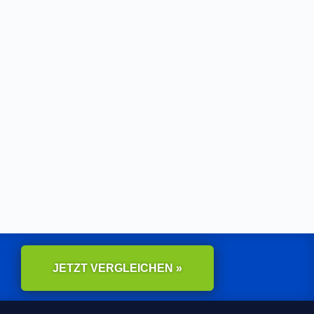
JETZT VERGLEICHEN »