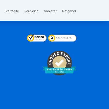
Startseite
Vergleich
Anbieter
Ratgeber