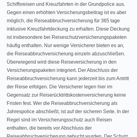
Schiffsreisen und Kreuzfahrten in der Grundpolice aus.
Gegen einen erhöhten Versicherungsbeitrag ist es aber
möglich, die Reiseabbruchversicherung für 365 tage
inklusive Kreuzfahrtdeckung zu erhalten. Diese Deckung
ist insbesondere bei Reiseschutzversicherungspaketen
häufig enthalten. Nur wenige Versicherer bieten es an,
die Reiseabbruchversicherung einzeln abzuschließen.
Überwiegend wird diese Reiseversicherung in den
Versicherungspaketen integriert. Der Abschluss der
Reiseabbruchversicherung kann jederzeit bis zum Antritt
der Reise erfolgen. Die Versicherer legen hier im
Gegensatz zur Reiserücktrittskostenversicherung keine
Fristen fest. Wer die Reiseabbruchversicherung als
Jahrespolice abschließt, ist auf der sicheren Seite. In der
Regel sind im Versicherungsschutz auch Reisen
enthalten, die bereits vor Abschluss der
Reiseabbruchversicherung gebucht wurden. Der Schutz