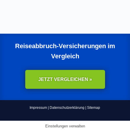
Reiseabbruch-Versicherungen im
Vergleich
JETZT VERGLEICHEN »
Impressum
|
Datenschutzerklärung
|
Sitemap
Einstellungen verwalten