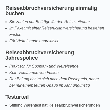
Reiseabbruchversicherung einmalig
buchen
Sie zahlen nur Beiträge für den Reisezeitraum
Im Paket mit einer Reiserücktrittversicherung bestehen
Fristen
Für Vielreisende unpraktisch
Reiseabbruchversicherung
Jahrespolice
Praktisch für Spontan- und Vielreisende
Kein Versäumen von Fristen
Der Beitrag richtet sich nach dem Reisepreis, daher
bei nur einem teuren Urlaub im Jahr ungünstig
Testurteil
Stiftung Warentest hat Reiseabbruchversicherungen