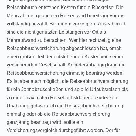
Reiseabbruch entstehen Kosten für die Rückreise. Die
Mehrzahl der gebuchten Reisen wird bereits im Voraus
vollständig bezahlt. Bei einem vorzeigten Reiseabbruch
sind die nicht genutzten Leistungen vor Ort als
Mehraufwand zu betrachten. Wer hier rechtzeitig eine
Reiseabbruchversicherung abgeschlossen hat, erhält
einen großen Teil der entstehenden Kosten von seiner
versichernden Gesellschaft. Anbieterabhängig kann die
Reiseabbruchversicherung einmalig beantrag werden.
Es ist aber auch möglich, die Reiseabbruchversicherung
für ein Jahr abzuschließen und so alle Urlaubsreisen bis
zu einer maximalen Reisehöchstdauer abzudecken.
Unabhängig davon, ob die Reiseabbruchversicherung
einmalig oder ob die Reiseabbruchversicherung
ganzjährig beantragt wird, sollte ein
Versicherungsvergleich durchgeführt werden. Der für