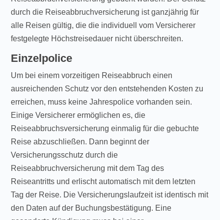
durch die Reiseabbruchversicherung ist ganzjährig für
alle Reisen gültig, die die individuell vom Versicherer
festgelegte Höchstreisedauer nicht überschreiten.
Einzelpolice
Um bei einem vorzeitigen Reiseabbruch einen
ausreichenden Schutz vor den entstehenden Kosten zu
erreichen, muss keine Jahrespolice vorhanden sein.
Einige Versicherer ermöglichen es, die
Reiseabbruchsversicherung einmalig für die gebuchte
Reise abzuschließen. Dann beginnt der
Versicherungsschutz durch die
Reiseabbruchversicherung mit dem Tag des
Reiseantritts und erlischt automatisch mit dem letzten
Tag der Reise. Die Versicherungslaufzeit ist identisch mit
den Daten auf der Buchungsbestätigung. Eine