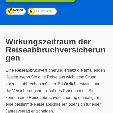
Wirkungszeitraum der
Reiseabbruchversicherun
gen
Eine Reiseabbruchversicherung ersetzt die anfallenden
Kosten, wenn Sie eine Reise aus wichtigem Grund
vorzeitig abbrechen müssen. Zusätzlich erstattet Ihnen
die Versicherung einen Teil des Reisepreises. Sie
können eine Reiseabbruchversicherung einmalig für
eine bestimmte Reise abschließen oder sich für einen
Jahresvertrag entscheiden.