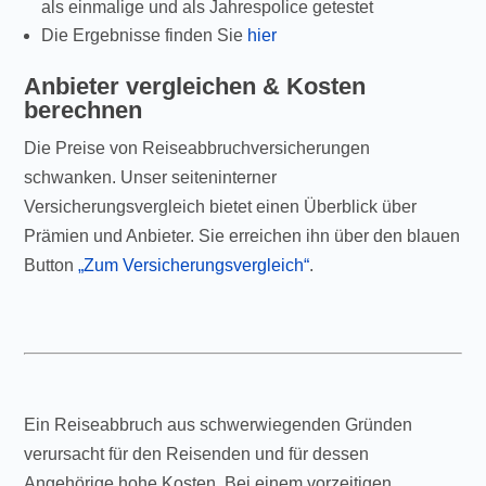
als einmalige und als Jahrespolice getestet
Die Ergebnisse finden Sie
hier
Anbieter vergleichen & Kosten
berechnen
Die Preise von Reiseabbruchversicherungen
schwanken. Unser seiteninterner
Versicherungsvergleich bietet einen Überblick über
Prämien und Anbieter. Sie erreichen ihn über den blauen
Button
„Zum Versicherungsvergleich“
.
Ein Reiseabbruch aus schwerwiegenden Gründen
verursacht für den Reisenden und für dessen
Angehörige hohe Kosten. Bei einem vorzeitigen