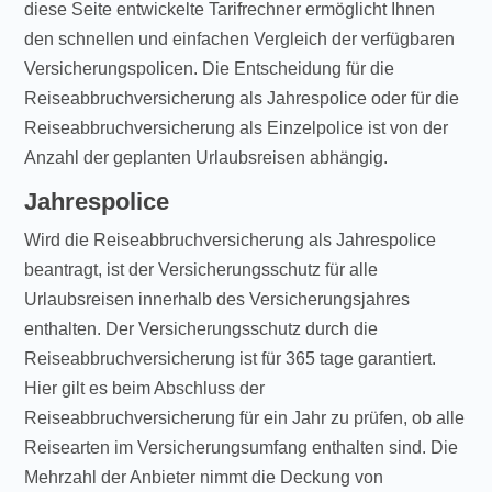
diese Seite entwickelte Tarifrechner ermöglicht Ihnen
den schnellen und einfachen Vergleich der verfügbaren
Versicherungspolicen. Die Entscheidung für die
Reiseabbruchversicherung als Jahrespolice oder für die
Reiseabbruchversicherung als Einzelpolice ist von der
Anzahl der geplanten Urlaubsreisen abhängig.
Jahrespolice
Wird die Reiseabbruchversicherung als Jahrespolice
beantragt, ist der Versicherungsschutz für alle
Urlaubsreisen innerhalb des Versicherungsjahres
enthalten. Der Versicherungsschutz durch die
Reiseabbruchversicherung ist für 365 tage garantiert.
Hier gilt es beim Abschluss der
Reiseabbruchversicherung für ein Jahr zu prüfen, ob alle
Reisearten im Versicherungsumfang enthalten sind. Die
Mehrzahl der Anbieter nimmt die Deckung von