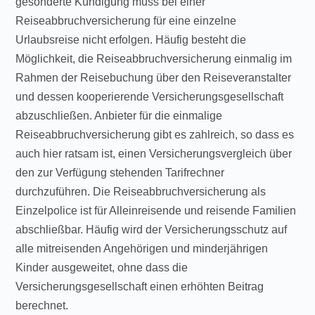
gesonderte Kündigung muss bei einer
Reiseabbruchversicherung für eine einzelne
Urlaubsreise nicht erfolgen. Häufig besteht die
Möglichkeit, die Reiseabbruchversicherung einmalig im
Rahmen der Reisebuchung über den Reiseveranstalter
und dessen kooperierende Versicherungsgesellschaft
abzuschließen. Anbieter für die einmalige
Reiseabbruchversicherung gibt es zahlreich, so dass es
auch hier ratsam ist, einen Versicherungsvergleich über
den zur Verfügung stehenden Tarifrechner
durchzuführen. Die Reiseabbruchversicherung als
Einzelpolice ist für Alleinreisende und reisende Familien
abschließbar. Häufig wird der Versicherungsschutz auf
alle mitreisenden Angehörigen und minderjährigen
Kinder ausgeweitet, ohne dass die
Versicherungsgesellschaft einen erhöhten Beitrag
berechnet.